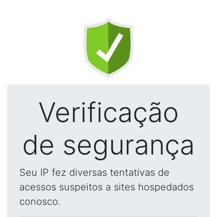
Verificação
de segurança
Seu IP fez diversas tentativas de
acessos suspeitos a sites hospedados
conosco.