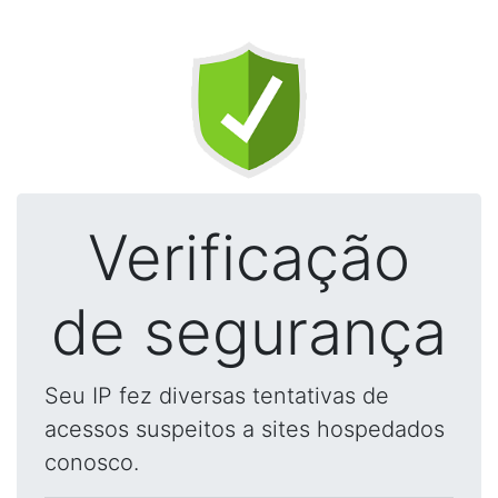
Verificação
de segurança
Seu IP fez diversas tentativas de
acessos suspeitos a sites hospedados
conosco.