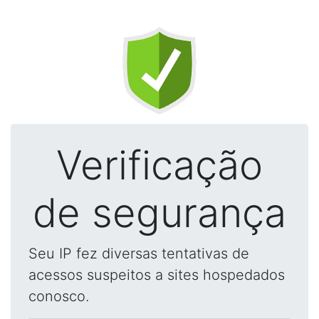
Verificação
de segurança
Seu IP fez diversas tentativas de
acessos suspeitos a sites hospedados
conosco.