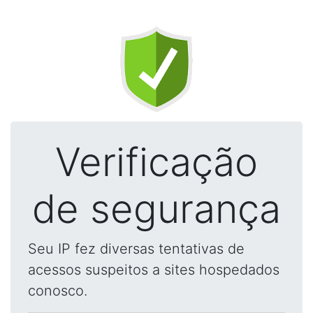
Verificação
de segurança
Seu IP fez diversas tentativas de
acessos suspeitos a sites hospedados
conosco.