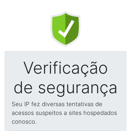
Verificação
de segurança
Seu IP fez diversas tentativas de
acessos suspeitos a sites hospedados
conosco.