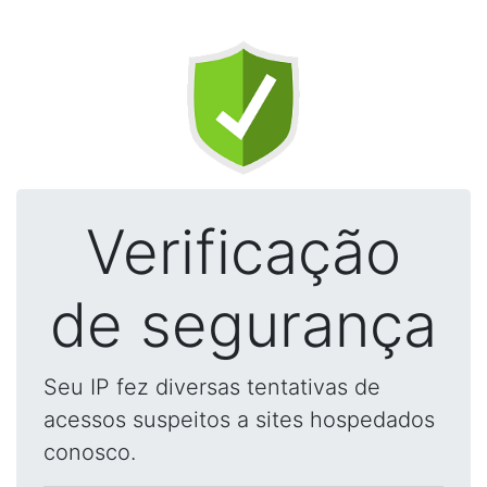
Verificação
de segurança
Seu IP fez diversas tentativas de
acessos suspeitos a sites hospedados
conosco.