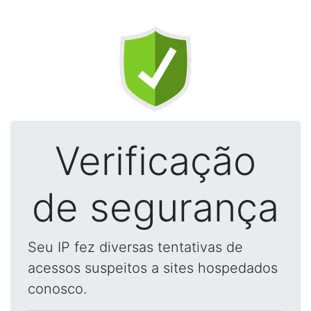
Verificação
de segurança
Seu IP fez diversas tentativas de
acessos suspeitos a sites hospedados
conosco.