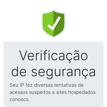
Verificação
de segurança
Seu IP fez diversas tentativas de
acessos suspeitos a sites hospedados
conosco.