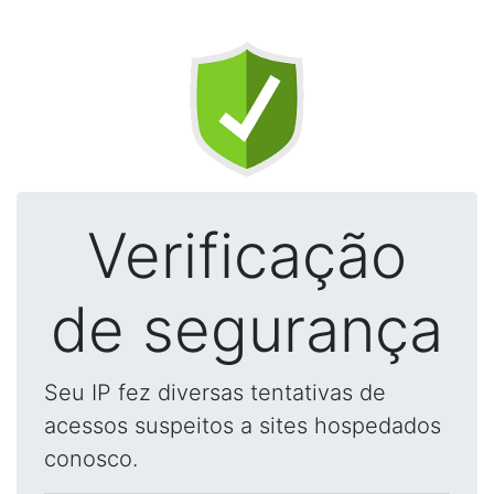
Verificação
de segurança
Seu IP fez diversas tentativas de
acessos suspeitos a sites hospedados
conosco.