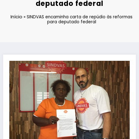
deputado federal
Início
»
SINDVAS encaminha carta de repúdio às reformas
para deputado federal