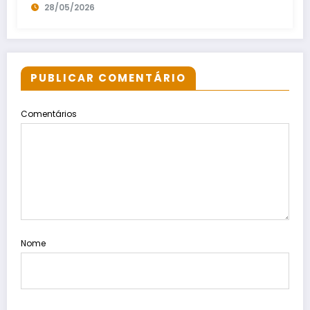
28/05/2026
PUBLICAR COMENTÁRIO
Comentários
Nome