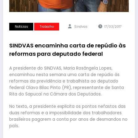
Notícias
Trabalho
Sindvas
17/03/2017
SINDVAS encaminha carta de repúdio às
reformas para deputado federal
A presidente do SINDVAS, Maria Rosângela Lopes,
encaminhou nesta semana uma carta de repúdio às
reformas da previdência e trabalhista ao deputado
federal Olavo Bilac Pinto (PR), representante de Santa
Rita do Sapucaí na Câmara dos Deputados.
No texto, a presidente explicita os pontos nefastos das
duas reformas e a impossibilidade dos trabalhadores
brasileiros pagarem a conta por anos de desmandos no
país.