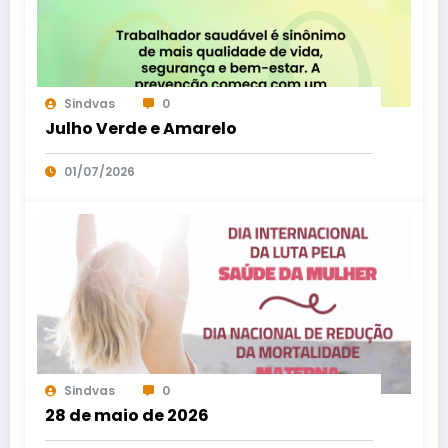
Sindvas
0
Julho Verde e Amarelo
01/07/2026
Sindvas
0
28 de maio de 2026