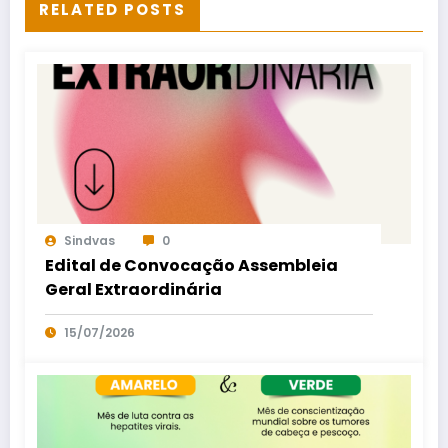
RELATED POSTS
Sindvas
0
Edital de Convocação Assembleia
Geral Extraordinária
15/07/2026