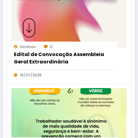
Sindvas
0
Edital de Convocação Assembleia
Geral Extraordinária
15/07/2026