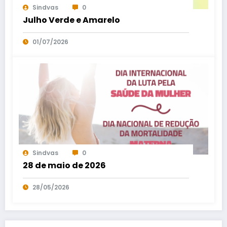
Sindvas
0
Julho Verde e Amarelo
01/07/2026
Sindvas
0
28 de maio de 2026
28/05/2026