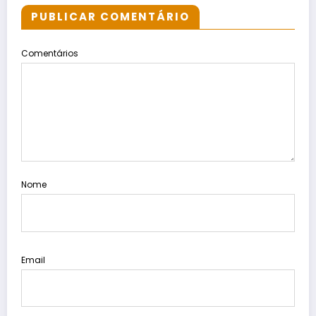
PUBLICAR COMENTÁRIO
Comentários
Nome
Email