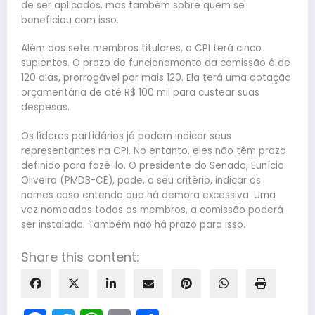
de ser aplicados, mas também sobre quem se
beneficiou com isso.
Além dos sete membros titulares, a CPI terá cinco
suplentes. O prazo de funcionamento da comissão é de
120 dias, prorrogável por mais 120. Ela terá uma dotação
orçamentária de até R$ 100 mil para custear suas
despesas.
Os líderes partidários já podem indicar seus
representantes na CPI. No entanto, eles não têm prazo
definido para fazê-lo. O presidente do Senado, Eunício
Oliveira (PMDB-CE), pode, a seu critério, indicar os
nomes caso entenda que há demora excessiva. Uma
vez nomeados todos os membros, a comissão poderá
ser instalada. Também não há prazo para isso.
Share this content: