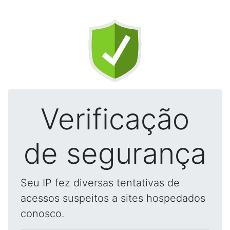
Verificação
de segurança
Seu IP fez diversas tentativas de
acessos suspeitos a sites hospedados
conosco.