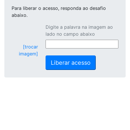
Para liberar o acesso
, responda ao desafio
abaixo.
Digite a palavra na imagem ao
lado no campo abaixo
[trocar
imagem]