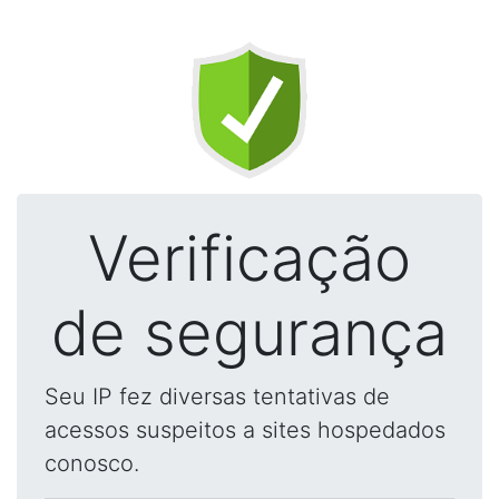
Verificação
de segurança
Seu IP fez diversas tentativas de
acessos suspeitos a sites hospedados
conosco.