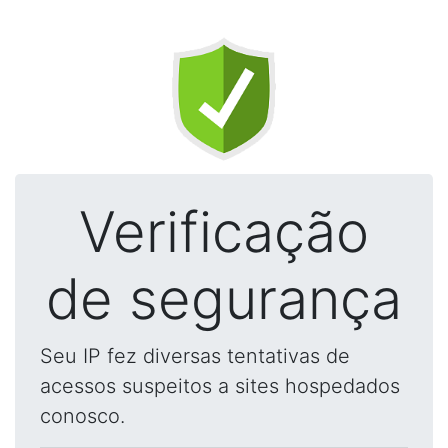
Verificação
de segurança
Seu IP fez diversas tentativas de
acessos suspeitos a sites hospedados
conosco.