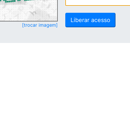
[trocar imagem]