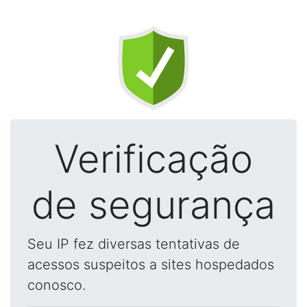
Verificação
de segurança
Seu IP fez diversas tentativas de
acessos suspeitos a sites hospedados
conosco.