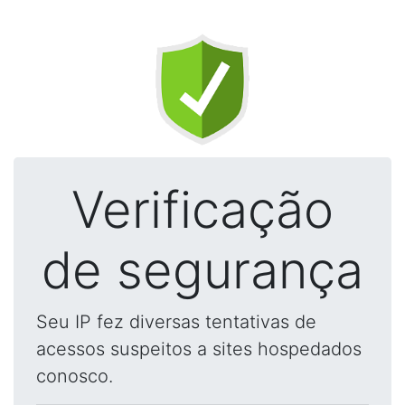
Verificação
de segurança
Seu IP fez diversas tentativas de
acessos suspeitos a sites hospedados
conosco.