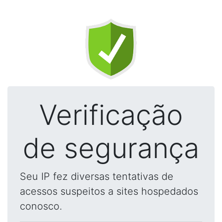
Verificação
de segurança
Seu IP fez diversas tentativas de
acessos suspeitos a sites hospedados
conosco.