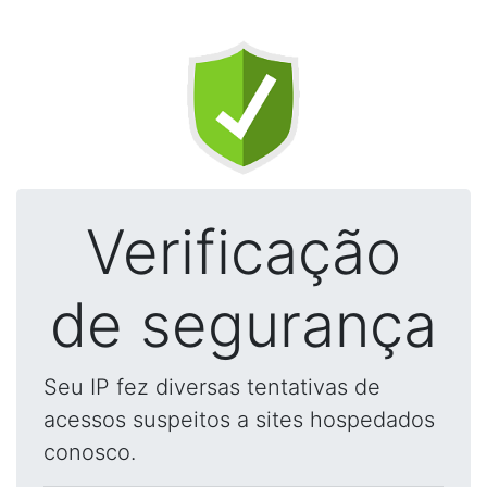
Verificação
de segurança
Seu IP fez diversas tentativas de
acessos suspeitos a sites hospedados
conosco.