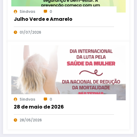
Sindvas
0
Julho Verde e Amarelo
01/07/2026
Sindvas
0
28 de maio de 2026
28/05/2026