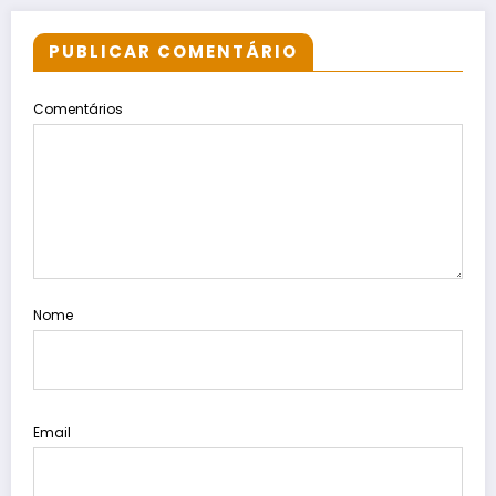
PUBLICAR COMENTÁRIO
Comentários
Nome
Email