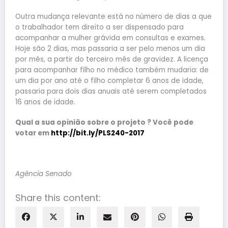
Outra mudança relevante está no número de dias a que
o trabalhador tem direito a ser dispensado para
acompanhar a mulher grávida em consultas e exames.
Hoje são 2 dias, mas passaria a ser pelo menos um dia
por mês, a partir do terceiro mês de gravidez. A licença
para acompanhar filho no médico também mudaria: de
um dia por ano até o filho completar 6 anos de idade,
passaria para dois dias anuais até serem completados
16 anos de idade.
Qual a sua opinião sobre o projeto ? Você pode
votar em
http://bit.ly/PLS240-2017
Agência Senado
Share this content: