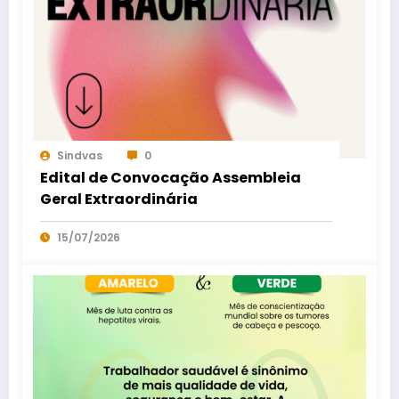
Sindvas
0
Edital de Convocação Assembleia
Geral Extraordinária
15/07/2026