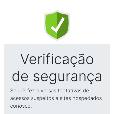
Verificação
de segurança
Seu IP fez diversas tentativas de
acessos suspeitos a sites hospedados
conosco.