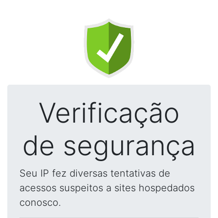
Verificação
de segurança
Seu IP fez diversas tentativas de
acessos suspeitos a sites hospedados
conosco.