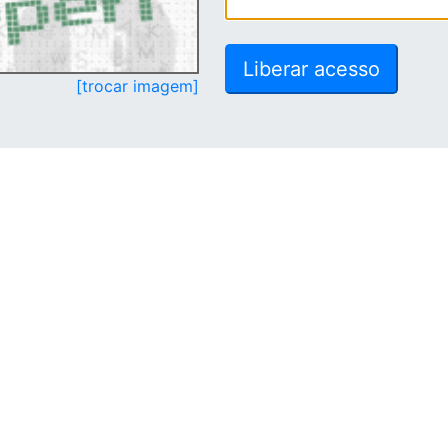
[trocar imagem]