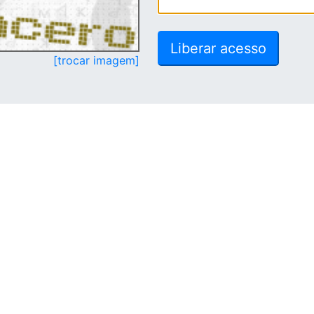
[trocar imagem]