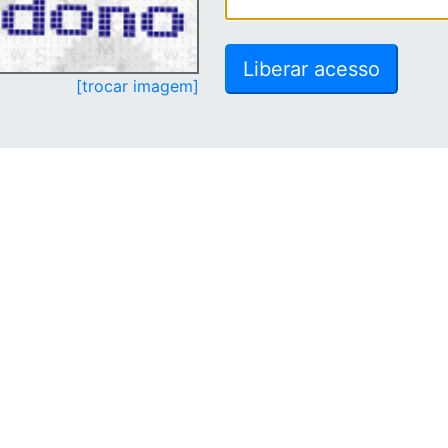
[trocar imagem]