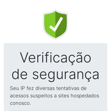
Verificação
de segurança
Seu IP fez diversas tentativas de
acessos suspeitos a sites hospedados
conosco.