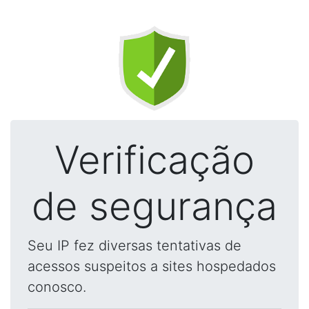
Verificação
de segurança
Seu IP fez diversas tentativas de
acessos suspeitos a sites hospedados
conosco.