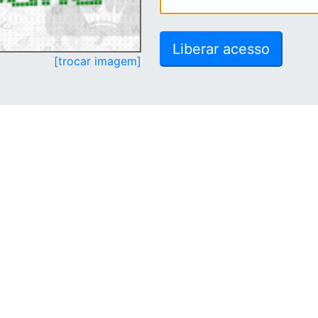
[trocar imagem]