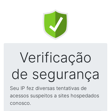
Verificação
de segurança
Seu IP fez diversas tentativas de
acessos suspeitos a sites hospedados
conosco.