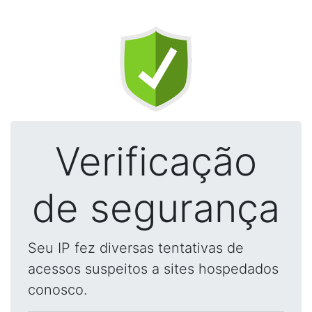
Verificação
de segurança
Seu IP fez diversas tentativas de
acessos suspeitos a sites hospedados
conosco.