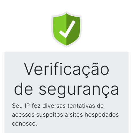
Verificação
de segurança
Seu IP fez diversas tentativas de
acessos suspeitos a sites hospedados
conosco.