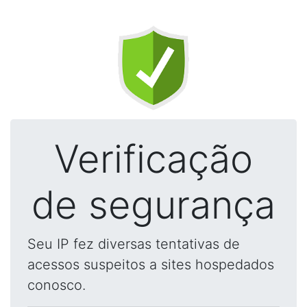
Verificação
de segurança
Seu IP fez diversas tentativas de
acessos suspeitos a sites hospedados
conosco.