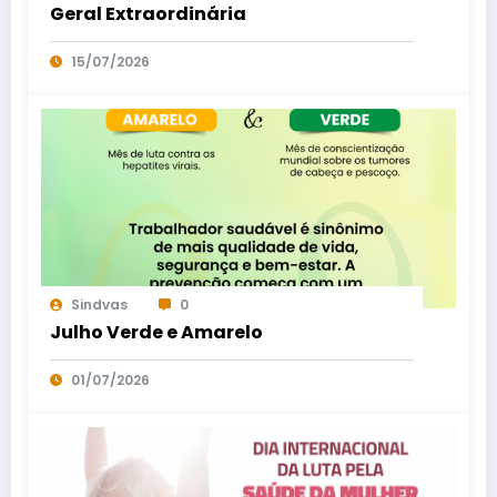
Geral Extraordinária
15/07/2026
Sindvas
0
Julho Verde e Amarelo
01/07/2026