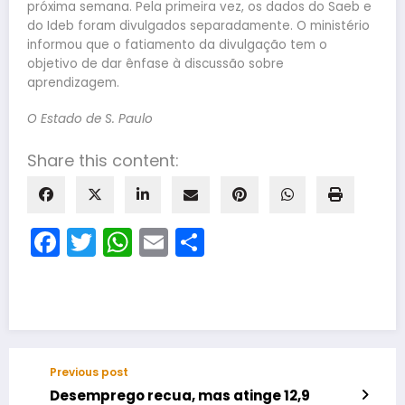
próxima semana. Pela primeira vez, os dados do Saeb e
do Ideb foram divulgados separadamente. O ministério
informou que o fatiamento da divulgação tem o
objetivo de dar ênfase à discussão sobre
aprendizagem.
O Estado de S. Paulo
Share this content:
Facebook
Twitter
WhatsApp
Email
Share
Previous post
Desemprego recua, mas atinge 12,9