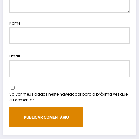
Nome
Email
Salvar meus dados neste navegador para a próxima vez que
eu comentar.