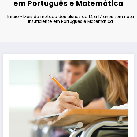
em Português e Matemática
Início
»
Mais da metade dos alunos de 14 a 17 anos tem nota
insuficiente em Português e Matemática