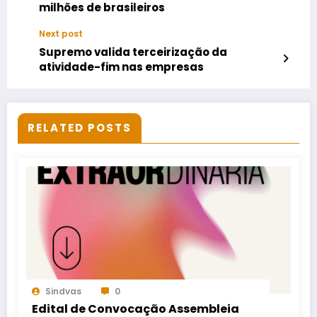
milhões de brasileiros
Next post
Supremo valida terceirização da
atividade-fim nas empresas
RELATED POSTS
Sindvas
0
Edital de Convocação Assembleia