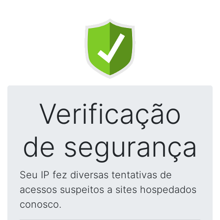
Verificação
de segurança
Seu IP fez diversas tentativas de
acessos suspeitos a sites hospedados
conosco.