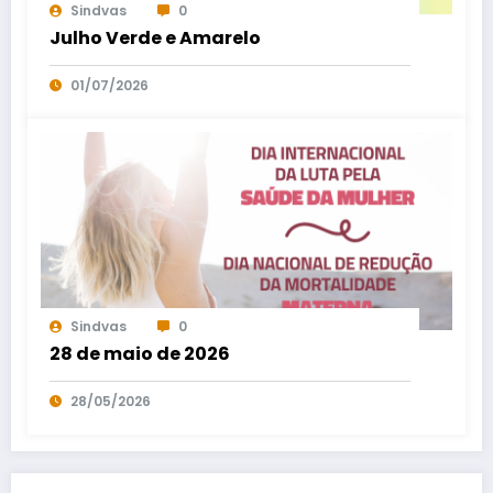
Sindvas
0
Julho Verde e Amarelo
01/07/2026
Sindvas
0
28 de maio de 2026
28/05/2026