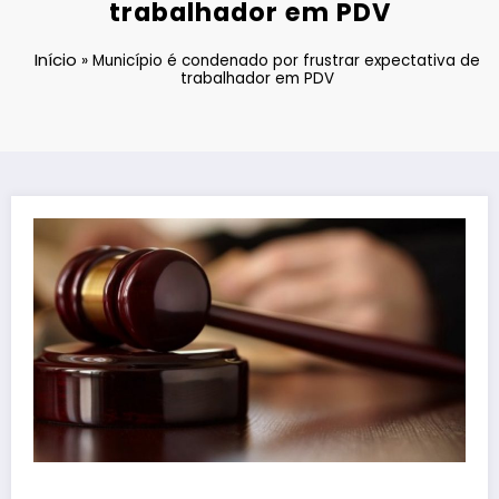
trabalhador em PDV
Início
»
Município é condenado por frustrar expectativa de
trabalhador em PDV