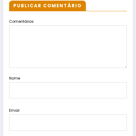
PUBLICAR COMENTÁRIO
Comentários
Nome
Email