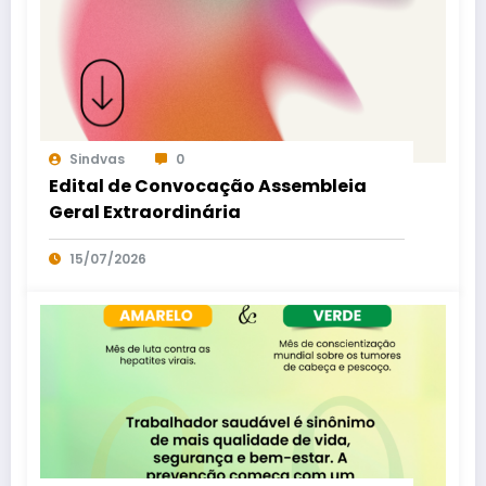
Sindvas
0
Edital de Convocação Assembleia
Geral Extraordinária
15/07/2026