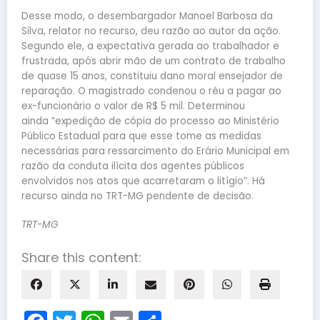
Desse modo, o desembargador Manoel Barbosa da
Silva, relator no recurso, deu razão ao autor da ação.
Segundo ele, a expectativa gerada ao trabalhador e
frustrada, após abrir mão de um contrato de trabalho
de quase 15 anos, constituiu dano moral ensejador de
reparação. O magistrado condenou o réu a pagar ao
ex-funcionário o valor de R$ 5 mil. Determinou
ainda “expedição de cópia do processo ao Ministério
Público Estadual para que esse tome as medidas
necessárias para ressarcimento do Erário Municipal em
razão da conduta ilícita dos agentes públicos
envolvidos nos atos que acarretaram o litígio”. Há
recurso ainda no TRT-MG pendente de decisão.
TRT-MG
Share this content: