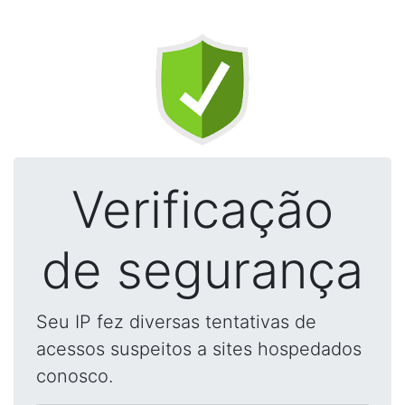
Verificação
de segurança
Seu IP fez diversas tentativas de
acessos suspeitos a sites hospedados
conosco.