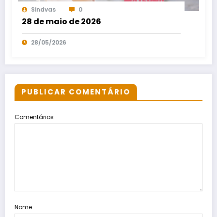
Sindvas
0
28 de maio de 2026
28/05/2026
PUBLICAR COMENTÁRIO
Comentários
Nome