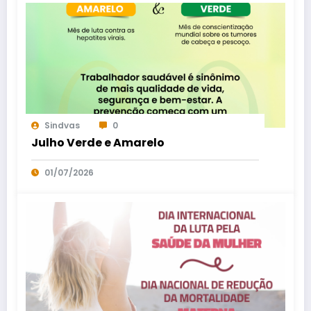
Sindvas
0
Julho Verde e Amarelo
01/07/2026