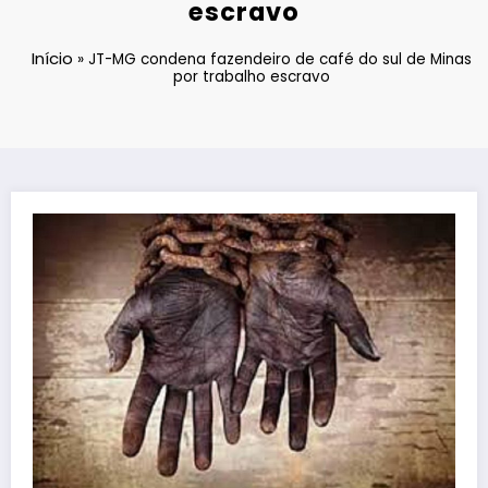
escravo
Início
»
JT-MG condena fazendeiro de café do sul de Minas
por trabalho escravo