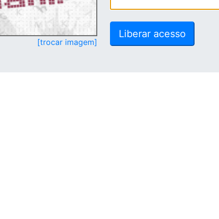
[trocar imagem]