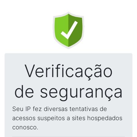
Verificação
de segurança
Seu IP fez diversas tentativas de
acessos suspeitos a sites hospedados
conosco.