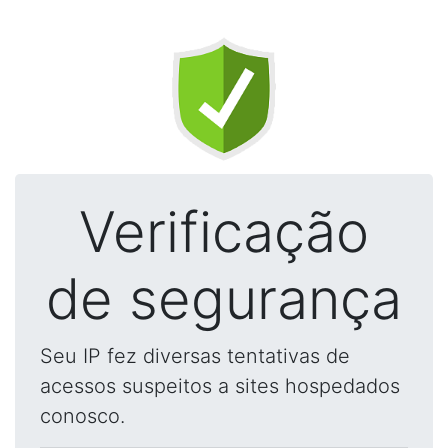
Verificação
de segurança
Seu IP fez diversas tentativas de
acessos suspeitos a sites hospedados
conosco.