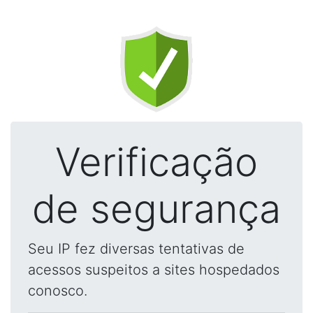
Verificação
de segurança
Seu IP fez diversas tentativas de
acessos suspeitos a sites hospedados
conosco.