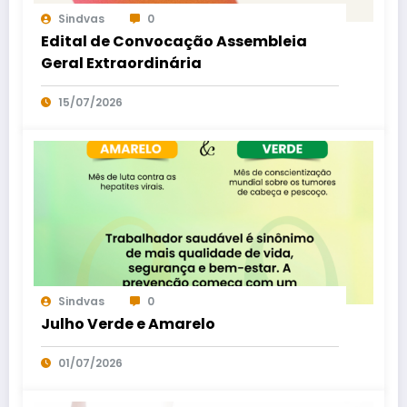
Sindvas
0
Edital de Convocação Assembleia
Geral Extraordinária
15/07/2026
Sindvas
0
Julho Verde e Amarelo
01/07/2026