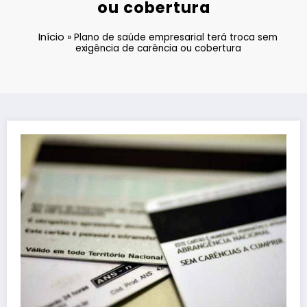
ou cobertura
Início
»
Plano de saúde empresarial terá troca sem
exigência de carência ou cobertura