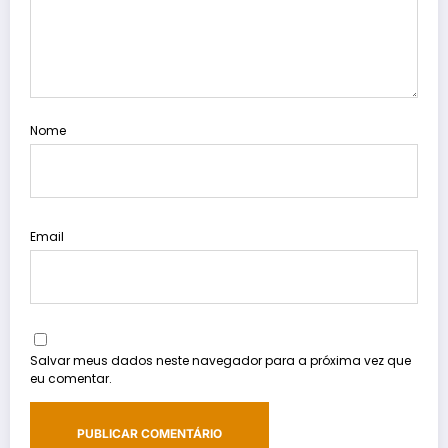
Nome
Email
Salvar meus dados neste navegador para a próxima vez que
eu comentar.