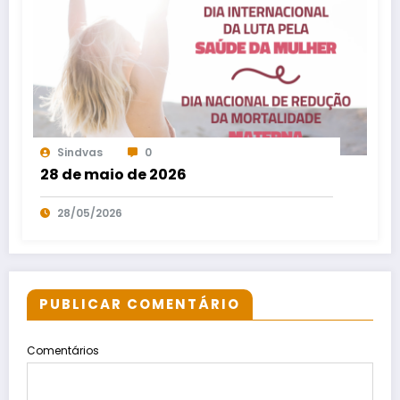
Sindvas
0
28 de maio de 2026
28/05/2026
PUBLICAR COMENTÁRIO
Comentários