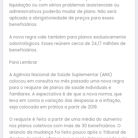
liquidação ou com sérios problemas assistenciais ou
administrativos poderão mudar de plano. Não será
aplicada a obrigatoriedade de preços para esses
beneficiários.
A nova regra vale também para planos exclusivamente
odontológicos. Esses reúnem cerca de 24,17 milhões de
beneficiários.
Para Lembrar
A Agência Nacional de Saúde Suplementar (ANS)
colocou em consulta no mês passado uma nova regra
para o reajuste de planos de saúde individuais e
familiares. A expectativa é de que a nova norma, que
leva em conta a variação das despesas e a inflação,
seja colocada em prática a partir de 2019.
O reajuste é feito a partir de uma média do aumento
nos planos coletivos com mais de 30 beneficiários. O
anúncio da mudança foi feito pouco após o Tribunal de