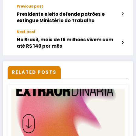
Previous post
Presidente eleito defende patrões e
extingue Ministério do Trabalho
Next post
No Brasil, mais de 15 milhões vivem com
até R$ 140 por mês
RELATED POSTS