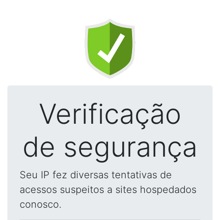
Verificação
de segurança
Seu IP fez diversas tentativas de
acessos suspeitos a sites hospedados
conosco.