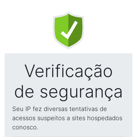
Verificação
de segurança
Seu IP fez diversas tentativas de
acessos suspeitos a sites hospedados
conosco.