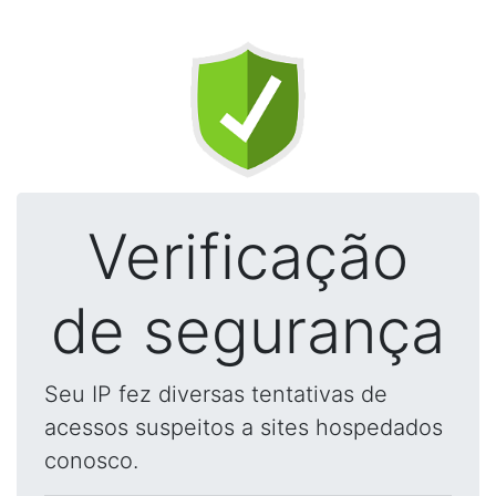
Verificação
de segurança
Seu IP fez diversas tentativas de
acessos suspeitos a sites hospedados
conosco.