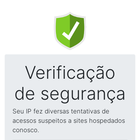
Verificação
de segurança
Seu IP fez diversas tentativas de
acessos suspeitos a sites hospedados
conosco.