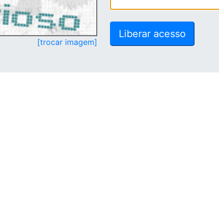
[trocar imagem]