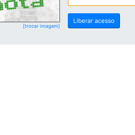
[trocar imagem]