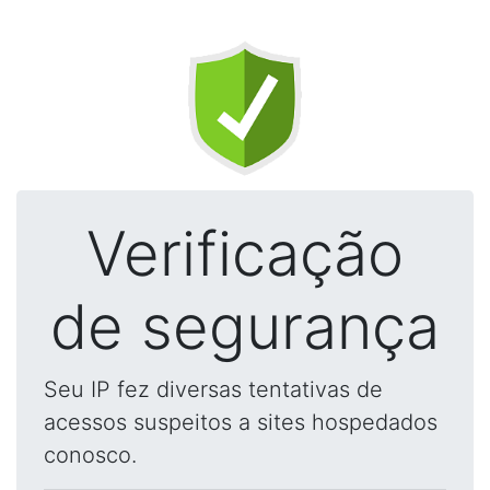
Verificação
de segurança
Seu IP fez diversas tentativas de
acessos suspeitos a sites hospedados
conosco.