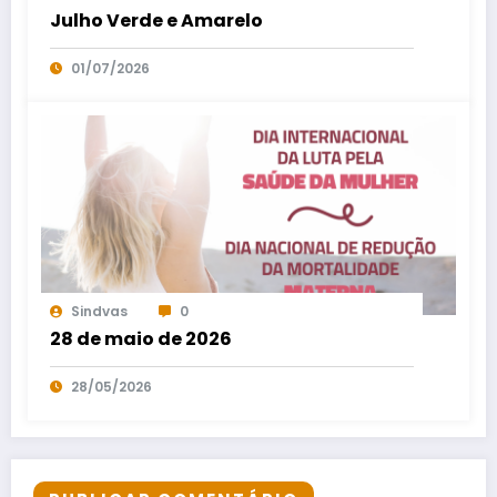
Julho Verde e Amarelo
01/07/2026
Sindvas
0
28 de maio de 2026
28/05/2026