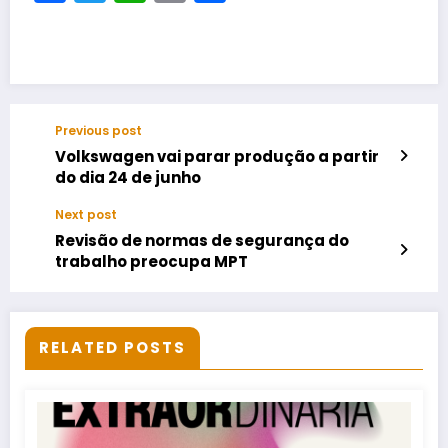
Previous post
Volkswagen vai parar produção a partir
do dia 24 de junho
Next post
Revisão de normas de segurança do
trabalho preocupa MPT
RELATED POSTS