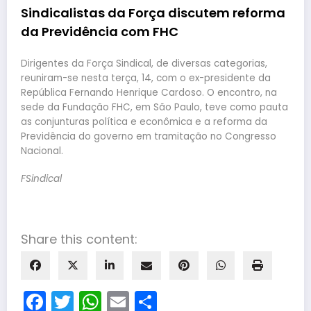
Sindicalistas da Força discutem reforma
da Previdência com FHC
Dirigentes da Força Sindical, de diversas categorias,
reuniram-se nesta terça, 14, com o ex-presidente da
República Fernando Henrique Cardoso. O encontro, na
sede da Fundação FHC, em São Paulo, teve como pauta
as conjunturas política e econômica e a reforma da
Previdência do governo em tramitação no Congresso
Nacional.
FSindical
Share this content:
Facebook
Twitter
WhatsApp
Email
Share