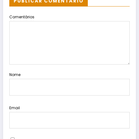
PUBLICAR COMENTÁRIO
Comentários
Nome
Email